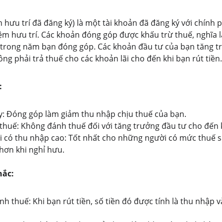
 hưu trí đã đăng ký) là một tài khoản đã đăng ký với chính 
iệm hưu trí. Các khoản đóng góp được khấu trừ thuế, nghĩa 
 trong năm bạn đóng góp. Các khoản đầu tư của bạn tăng t
ông phải trả thuế cho các khoản lãi cho đến khi bạn rút tiền.
:
y: Đóng góp làm giảm thu nhập chịu thuế của bạn.
huế: Không đánh thuế đối với tăng trưởng đầu tư cho đến kh
i có thu nhập cao: Tốt nhất cho những người có mức thuế 
hơn khi nghỉ hưu.
hắc:
ánh thuế: Khi bạn rút tiền, số tiền đó được tính là thu nhập 