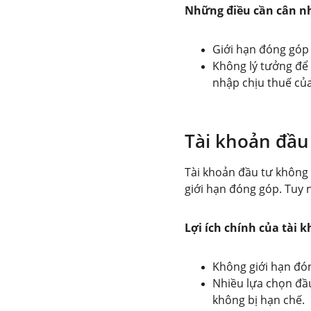
Những điều cần cân n
Giới hạn đóng góp 
Không lý tưởng để
nhập chịu thuế củ
Tài khoản đầu 
Tài khoản đầu tư không 
giới hạn đóng góp. Tuy 
Lợi ích chính của tài 
Không giới hạn đón
Nhiều lựa chọn đầu
không bị hạn chế.