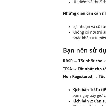
Ưu điểm về thuế th
Những điều cần cân n
Lợi nhuận và cổ tức
Không có nơi trú 
hoặc khấu trừ miễ
Bạn nên sử dụ
RRSP → Tốt nhất cho k
TFSA → Tốt nhất cho t
Non-Registered  → Tốt 
Kịch bản 1: Ưu ti
bạn ngay bây giờ v
Kịch bản 2: Cần s