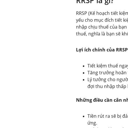
RRSP là gì?
RRSP (Kế hoạch tiết kiệm
yếu cho mục đích tiết k
nhập chịu thuế của bạn
thuế, nghĩa là bạn sẽ kh
Lợi ích chính của RRSP
Tiết kiệm thuế nga
Tăng trưởng hoãn t
Lý tưởng cho ngườ
đợi thu nhập thấp 
Những điều cần cân n
Tiền rút ra sẽ bị đ
ứng.