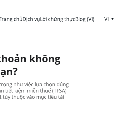
Trang chủ
Dịch vụ
Lời chứng thực
Blog (VI)
VI
 khoản không
bạn?
 trọng như việc lựa chọn đúng
n tiết kiệm miễn thuế (TFSA)
 tùy thuộc vào mục tiêu tài