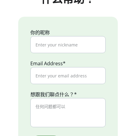
你的昵称
Email Address*
想跟我们聊点什么？*