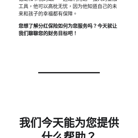
工具，他可以高枕无忧，因为他知道自己的未
来和孩子的幸福都有保障。
您想了解分红保险如何为您服务吗？今天就让
我们聊聊您的财务目标吧！
我们今天能为您提供
什么帮助？