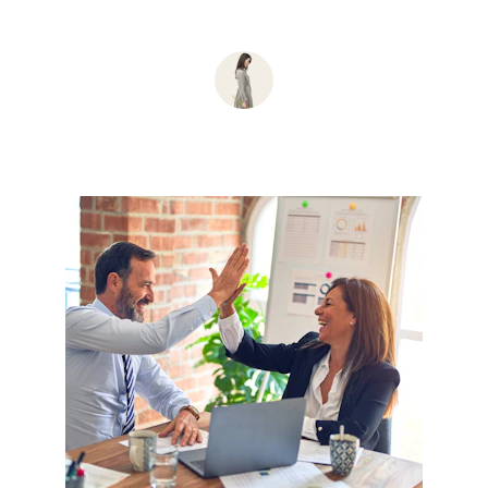
Oanh, Le