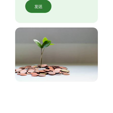
发送
联系我们