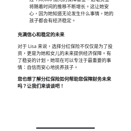
将随着时间的推移不断增长。这让她安
心，因为她知道无论发生什么事情，她的
孩子都会有经济稳定。
充满信心和稳定的未来
对于 Lisa 来说，选择分红保险不仅仅是为了投
资，更是为她和女儿的未来提供经济保障。有
了稳妥的计划，她现在可以专注于最重要的事
情：自信而安心地抚养孩子。
您也想了解分红保险如何帮助您保障财务未来
吗？让我们来谈谈吧！